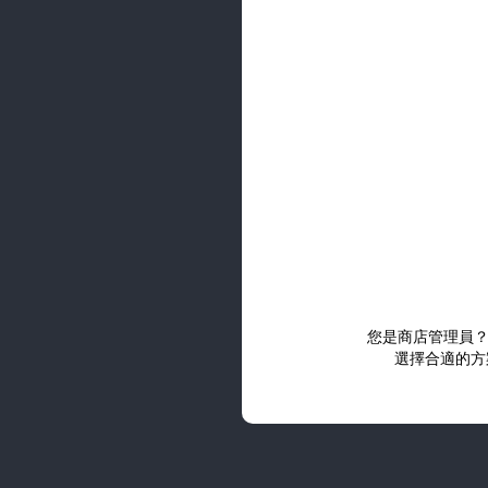
您是商店管理員
選擇合適的方